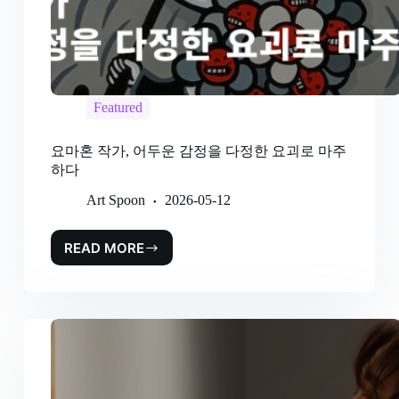
Featured
요마혼 작가, 어두운 감정을 다정한 요괴로 마주
하다
Art Spoon
2026-05-12
READ MORE