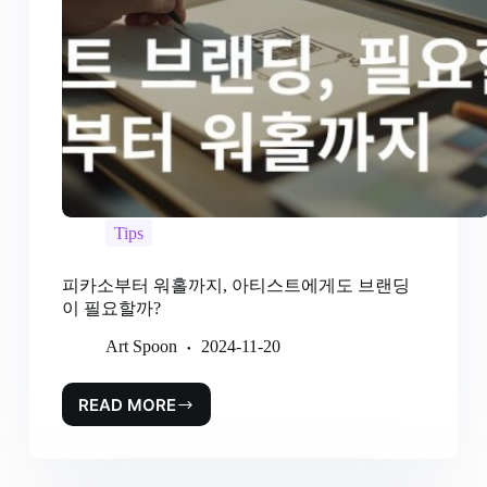
Tips
피카소부터 워홀까지, 아티스트에게도 브랜딩
이 필요할까?
Art Spoon
2024-11-20
READ MORE