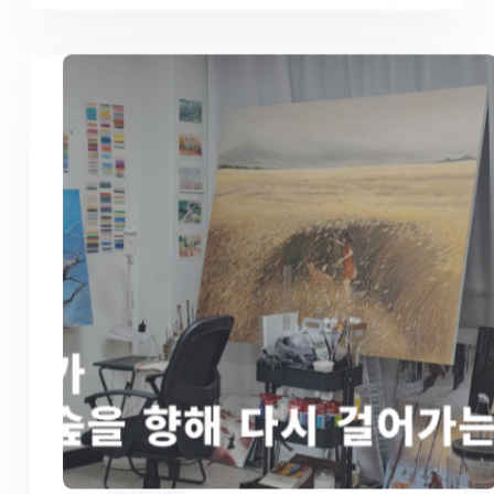
Featured