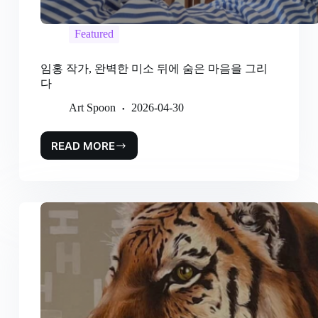
Featured
임홍 작가, 완벽한 미소 뒤에 숨은 마음을 그리
다
Art Spoon
2026-04-30
READ MORE