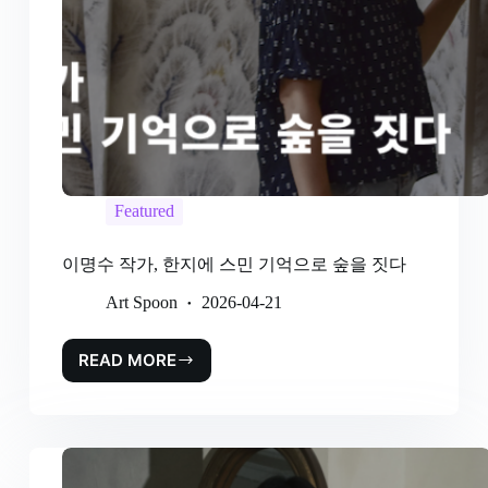
Featured
이명수 작가, 한지에 스민 기억으로 숲을 짓다
Art Spoon
2026-04-21
READ MORE