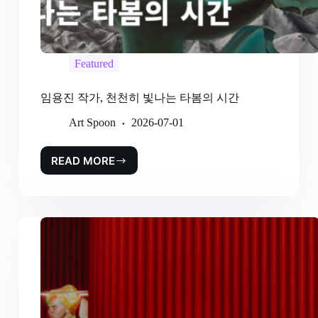
Featured
임용진 작가, 천천히 빛나는 타봄의 시간
Art Spoon
2026-07-01
READ MORE