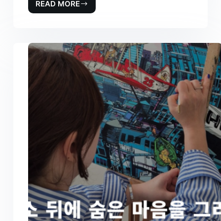
READ MORE