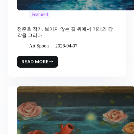
Featured
정준호 작가, 보이지 않는 길 위에서 미래의 감
각을 그리다
Art Spoon
2026-04-07
READ MORE