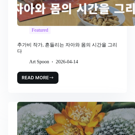
Featured
추가비 작가, 흔들리는 자아와 몸의 시간을 그리
다
Art Spoon
2026-04-14
READ MORE