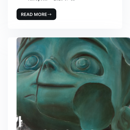
READ MORE