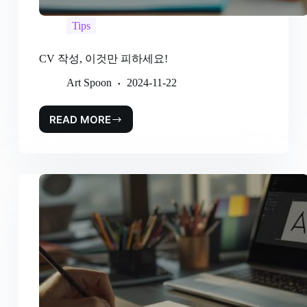
Tips
CV 작성, 이것만 피하세요!
Art Spoon
2024-11-22
READ MORE