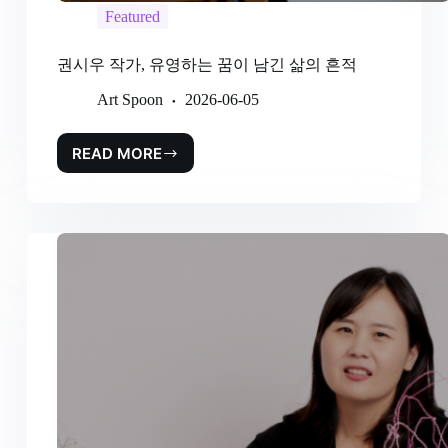
Featured
권시우 작가, 유영하는 꿈이 남긴 삶의 흔적
Art Spoon
2026-06-05
READ MORE