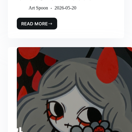
Art Spoon
2026-05-20
READ MORE