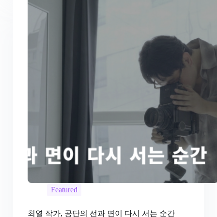
Featured
최열 작가, 공단의 선과 면이 다시 서는 순간