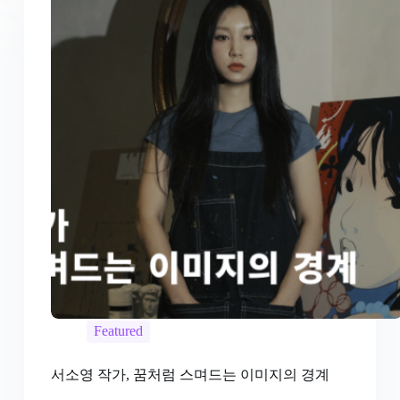
Featured
서소영 작가, 꿈처럼 스며드는 이미지의 경계