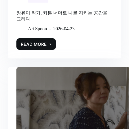
장유미 작가, 커튼 너머로 나를 지키는 공간을
그리다
Art Spoon
2026-04-23
READ MORE