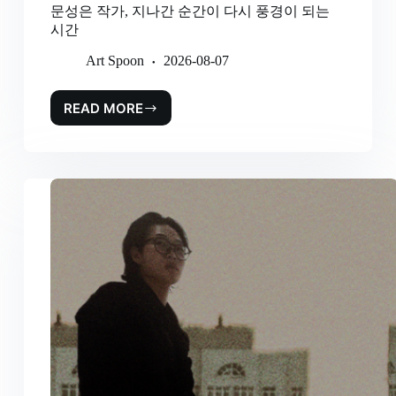
문성은 작가, 지나간 순간이 다시 풍경이 되는
시간
Art Spoon
2026-08-07
READ MORE