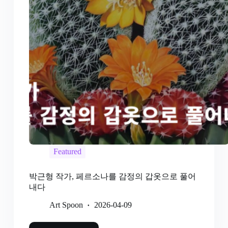
Featured
박근형 작가, 페르소나를 감정의 갑옷으로 풀어
내다
Art Spoon
2026-04-09