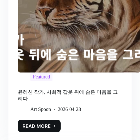
Featured
윤혜신 작가, 사회적 갑옷 뒤에 숨은 마음을 그
리다
Art Spoon
2026-04-28
READ MORE