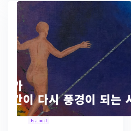
Featured