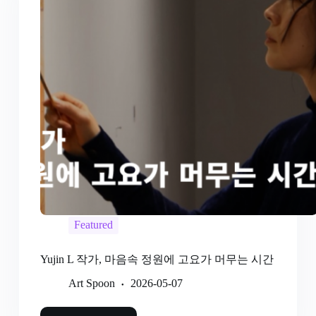
Featured
Yujin L 작가, 마음속 정원에 고요가 머무는 시간
Art Spoon
2026-05-07