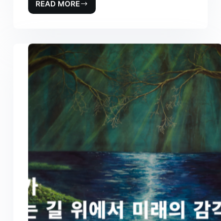
READ MORE