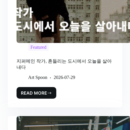
Featured
지퍼메인 작가, 흔들리는 도시에서 오늘을 살아
내다
Art Spoon
2026-07-29
READ MORE