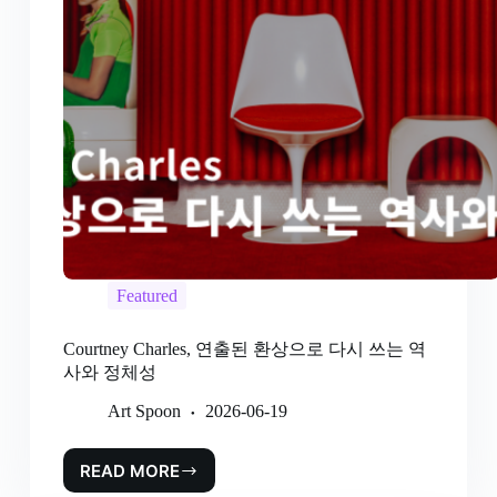
Featured
Courtney Charles, 연출된 환상으로 다시 쓰는 역
사와 정체성
Art Spoon
2026-06-19
READ MORE