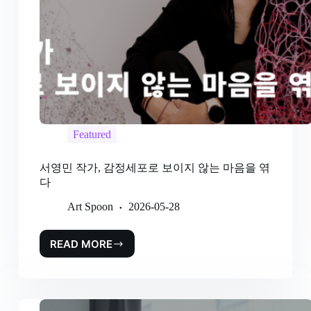
Featured
서영민 작가, 감정세포로 보이지 않는 마음을 엮
다
Art Spoon
2026-05-28
READ MORE