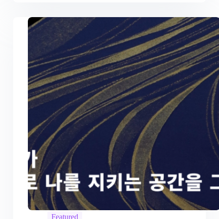
Featured