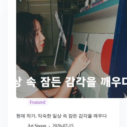
Featured
현재 작가, 익숙한 일상 속 잠든 감각을 깨우다
Art Spoon
2026-07-15