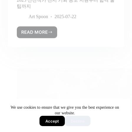
READ MORE
We use cookies to ensure that we give you the best experience on
our website.
Accept
Decline