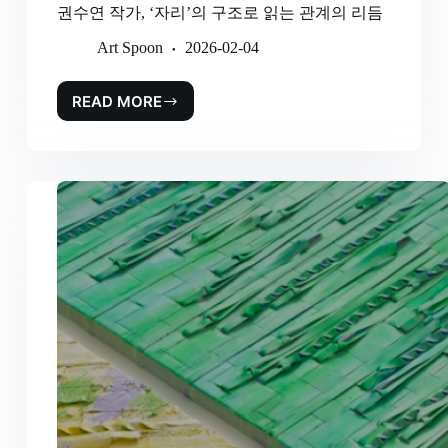
권수연 작가, ‘자리’의 구조로 읽는 관계의 리듬
Art Spoon
2026-02-04
READ MORE