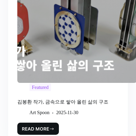
Featured
김봉환 작가, 금속으로 쌓아 올린 삶의 구조
Art Spoon
2025-11-30
READ MORE