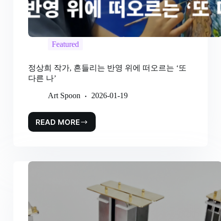
Featured
정상희 작가, 흔들리는 반영 위에 떠오르는 ‘또
다른 나’
Art Spoon
2026-01-19
READ MORE