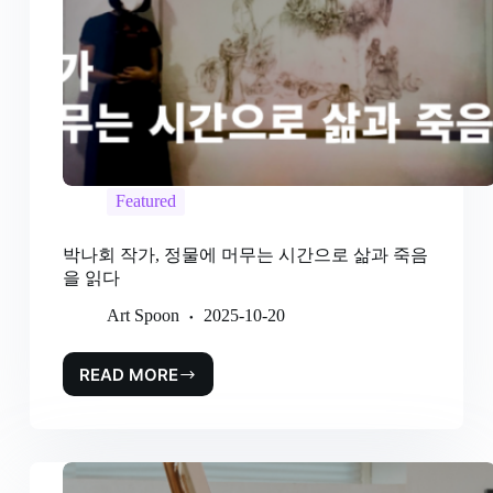
Featured
박나회 작가, 정물에 머무는 시간으로 삶과 죽음
을 읽다
Art Spoon
2025-10-20
READ MORE