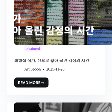
Featured
최형섭 작가, 선으로 쌓아 올린 감정의 시간
Art Spoon
2025-11-20
READ MORE