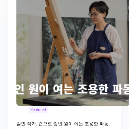
Featured
김민 작가, 겹으로 쌓인 원이 여는 조용한 파동