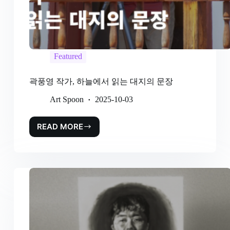
Featured
곽풍영 작가, 하늘에서 읽는 대지의 문장
Art Spoon
2025-10-03
READ MORE