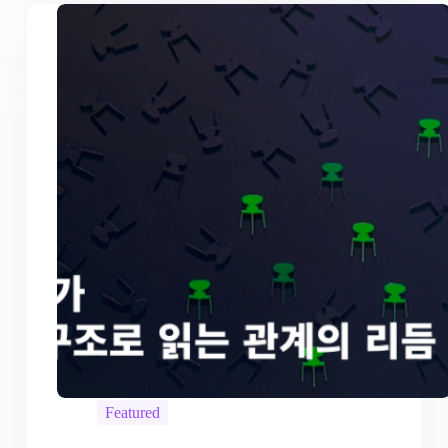
Featured