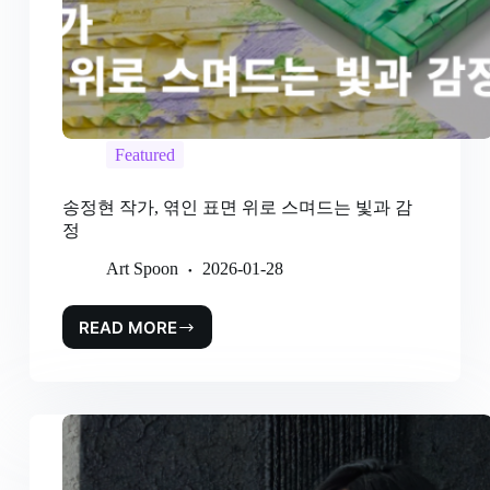
Featured
송정현 작가, 엮인 표면 위로 스며드는 빛과 감
정
Art Spoon
2026-01-28
READ MORE