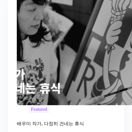
Featured
배우미 작가, 다정히 건네는 휴식