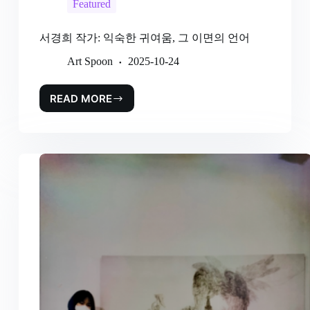
Featured
서경희 작가: 익숙한 귀여움, 그 이면의 언어
Art Spoon
2025-10-24
READ MORE