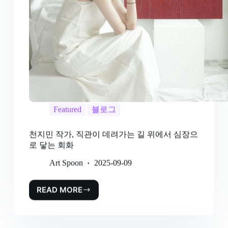
Featured
블로그
천지민 작가, 직관이 데려가는 길 위에서 심장으
로 닿는 회화
Art Spoon
2025-09-09
READ MORE