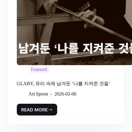
Featured
GLABY, 유리 속에 남겨둔 ‘나를 지켜준 것들’
Art Spoon
2026-02-06
READ MORE