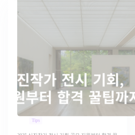
Tips
2025 신진작가 전시 기회 공모 지원부터 합격 꿀
팁까지
Art Spoon
2025-07-22