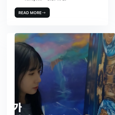
READ MORE