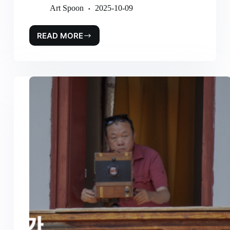
Art Spoon
2025-10-09
READ MORE