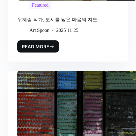
Featured
우혜림 작가, 도시를 닮은 마음의 지도
Art Spoon
2025-11-25
READ MORE