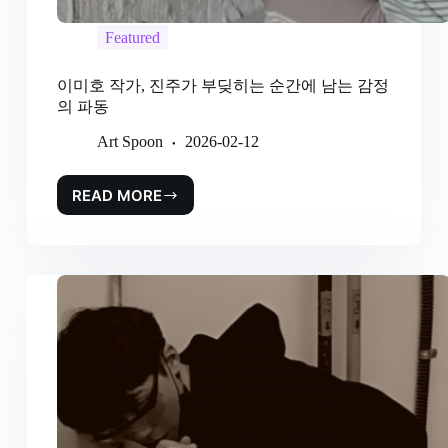
Featured
이미호 작가, 진주가 부딪히는 순간에 남는 감정
의 파동
Art Spoon
2026-02-12
READ MORE