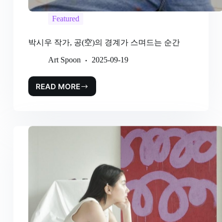
Featured
박시우 작가, 공(空)의 경계가 스며드는 순간
Art Spoon
2025-09-19
READ MORE