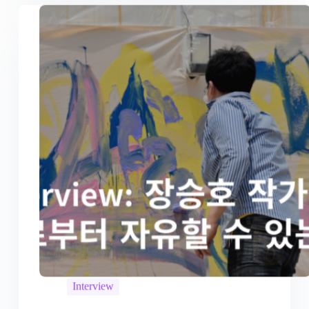
Interview