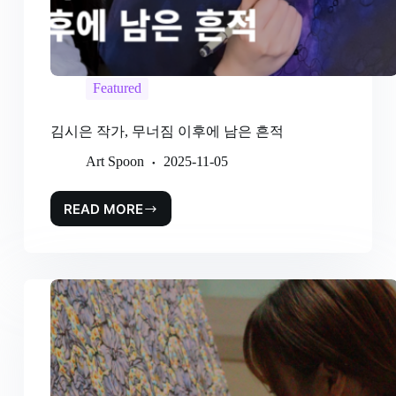
Featured
김시은 작가, 무너짐 이후에 남은 흔적
Art Spoon
2025-11-05
READ MORE