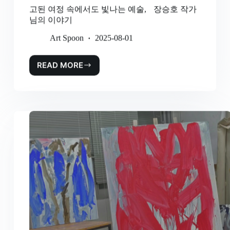
고된 여정 속에서도 빛나는 예술, 장승호 작가
님의 이야기
Art Spoon
2025-08-01
READ MORE