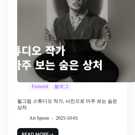
Featured
블로그
필그림 스튜디오 작가, 사진으로 마주 보는 숨은
상처
Art Spoon
2025-10-01
READ MORE