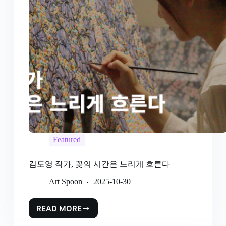
Featured
김도영 작가, 꽃의 시간은 느리게 흐른다
Art Spoon
2025-10-30
READ MORE