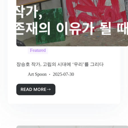
Featured
장승호 작가, 고립의 시대에 ‘우리’를 그리다
Art Spoon
2025-07-30
READ MORE