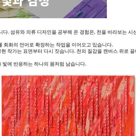
다. 섬유와 의류 디자인을 공부해 온 경험은, 천을 바라보는 시
이를 회화의 언어로 확장하는 작업을 이어오고 있습니다.
현 작가는 표면부터 다시 짓습니다. 천의 질감을 캔버스 위로 끌
과 빛에 반응하는 하나의 몸처럼 남습니다.