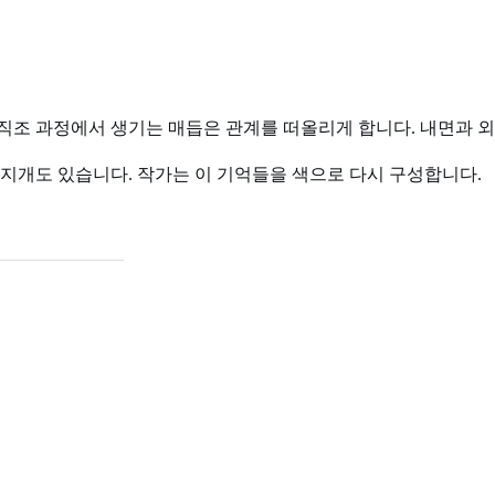
직조 과정에서 생기는 매듭은 관계를 떠올리게 합니다. 내면과 외
 무지개도 있습니다. 작가는 이 기억들을 색으로 다시 구성합니다.