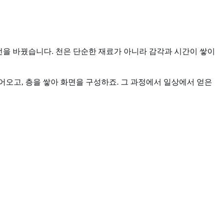
선을 바꿨습니다. 천은 단순한 재료가 아니라 감각과 시간이 쌓이
어오고, 층을 쌓아 화면을 구성하죠. 그 과정에서 일상에서 얻은