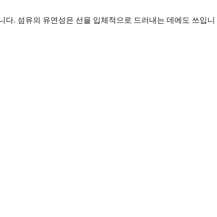
입니다. 섬유의 유연성은 선을 입체적으로 드러내는 데에도 쓰입니