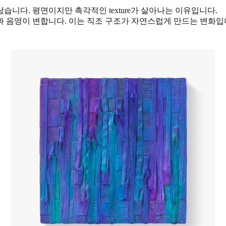
습니다. 평면이지만 촉각적인 texture가 살아나는 이유입니다.
색과 음영이 변합니다. 이는 직조 구조가 자연스럽게 만드는 변화