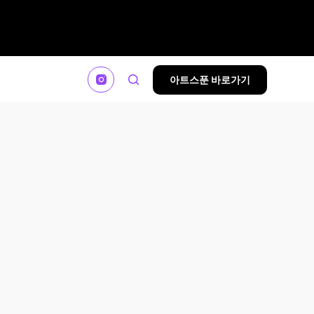
아트스푼 바로가기