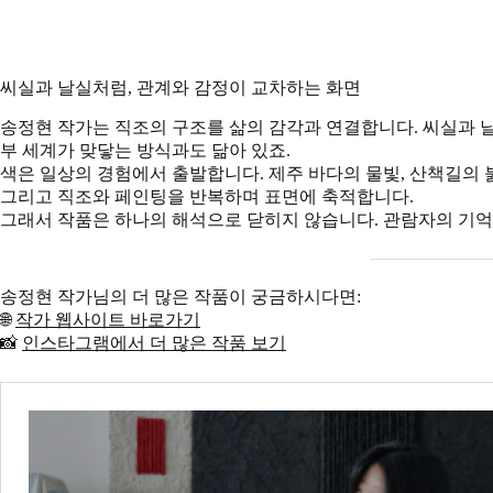
씨실과 날실처럼, 관계와 감정이 교차하는 화면
송정현 작가는 직조의 구조를 삶의 감각과 연결합니다. 씨실과 날
부 세계가 맞닿는 방식과도 닮아 있죠.
색은 일상의 경험에서 출발합니다. 제주 바다의 물빛, 산책길의 붉
그리고 직조와 페인팅을 반복하며 표면에 축적합니다.
그래서 작품은 하나의 해석으로 닫히지 않습니다. 관람자의 기억
송정현 작가님의 더 많은 작품이 궁금하시다면:
🌐
작가 웹사이트 바로가기
📸
인스타그램에서 더 많은 작품 보기