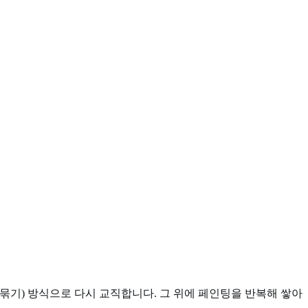
ng(묶기) 방식으로 다시 교직합니다. 그 위에 페인팅을 반복해 쌓아