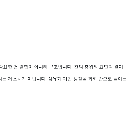
 이때 중요한 건 결합이 아니라 구조입니다. 천의 층위와 표면의 결이
려는 제스처가 아닙니다. 섬유가 가진 성질을 회화 안으로 들이는