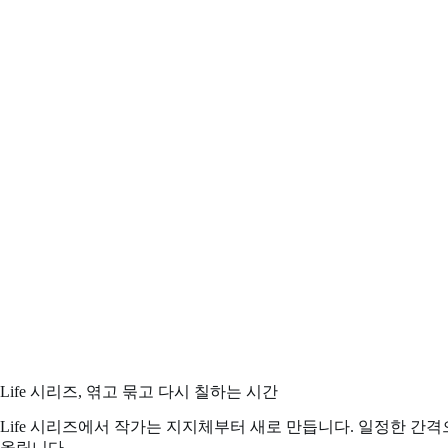
Life 시리즈, 엮고 묶고 다시 칠하는 시간
Life 시리즈에서 작가는 지지체부터 새로 만듭니다. 일정한 간격으로
올립니다.