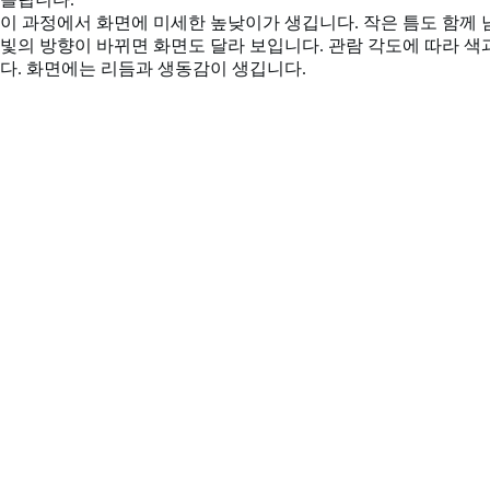
이 과정에서 화면에 미세한 높낮이가 생깁니다. 작은 틈도 함께 남
빛의 방향이 바뀌면 화면도 달라 보입니다. 관람 각도에 따라 
다. 화면에는 리듬과 생동감이 생깁니다.