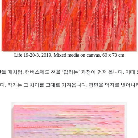
Life 19-20-3, 2019, Mixed media on canvas, 60 x 73 cm
. 옷을 만들 때처럼, 캔버스에도 천을 ‘입히는’ 과정이 먼저 옵니다.
다. 작가는 그 차이를 그대로 가져옵니다. 평면을 억지로 벗어나