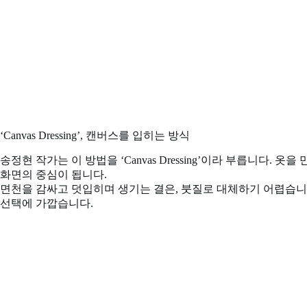
‘Canvas Dressing’, 캔버스를 입히는 방식
송정현 작가는 이 방법을 ‘Canvas Dressing’이라 부릅니다
화면의 중심이 됩니다.
면천을 감싸고 덧입히며 생기는 결은, 붓질로 대체하기 어렵습니
선택에 가깝습니다.