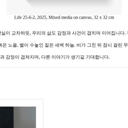
Life 25-6-2, 2025, Mixed media on canvas, 32 x 32 cm
실이 교차하듯, 우리의 삶도 감정과 사건이 겹치며 이어집니다. 
은 노을, 별이 수놓인 짙은 새벽 하늘. 비가 그친 뒤 잠시 걸린
과 감정이 겹쳐지며, 다른 이야기가 생기길 기대합니다.