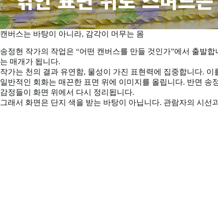
캔버스는 바탕이 아니라, 감각이 머무는 몸
송정현 작가의 작업은 “어떤 캔버스를 만들 것인가”에서 출발합니
는 매개가 됩니다.
작가는 천의 결과 유연함, 물성이 가진 표현력에 집중합니다. 
일반적인 회화는 매끈한 표면 위에 이미지를 올립니다. 반면 송정
감정들이 화면 위에서 다시 정리됩니다.
그래서 화면은 단지 색을 받는 바탕이 아닙니다. 관람자의 시선