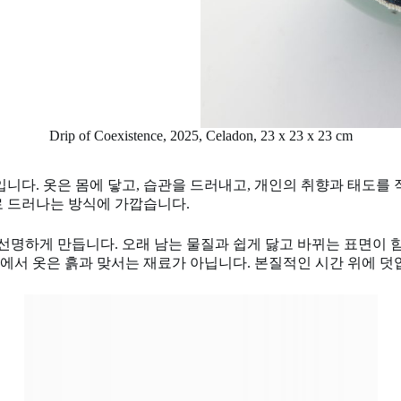
Drip of Coexistence, 2025, Celadon, 23 x 23 x 23 cm
입니다. 옷은 몸에 닿고, 습관을 드러내고, 개인의 취향과 태도를
로 드러나는 방식에 가깝습니다.
선명하게 만듭니다. 오래 남는 물질과 쉽게 닳고 바뀌는 표면이 함
에서 옷은 흙과 맞서는 재료가 아닙니다. 본질적인 시간 위에 