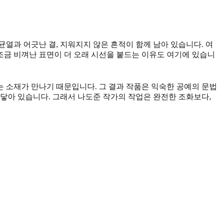
열과 어긋난 결, 지워지지 않은 흔적이 함께 남아 있습니다. 여
조금 비껴난 표면이 더 오래 시선을 붙드는 이유도 여기에 있습니
 소재가 만나기 때문입니다. 그 결과 작품은 익숙한 공예의 문법
맞닿아 있습니다. 그래서 나도준 작가의 작업은 완전한 조화보다,