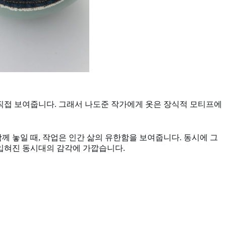
 직접 보여줍니다. 그래서 나도준 작가에게 옷은 장식적 모티프에
께 놓일 때, 작업은 인간 삶의 유한함을 보여줍니다. 동시에 그
덧입혀진 동시대의 감각에 가깝습니다.