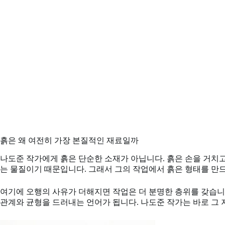
흙은 왜 여전히 가장 본질적인 재료일까
나도준 작가에게 흙은 단순한 소재가 아닙니다. 흙은 손을 거치고
는 물질이기 때문입니다. 그래서 그의 작업에서 흙은 형태를 만
여기에 오행의 사유가 더해지면 작업은 더 분명한 층위를 갖습니다
관계와 균형을 드러내는 언어가 됩니다. 나도준 작가는 바로 그