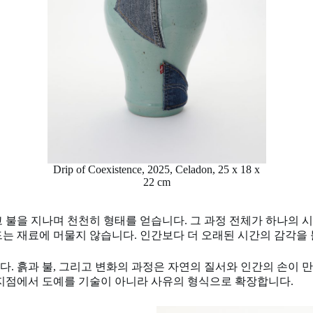
Drip of Coexistence, 2025, Celadon, 25 x 18 x
22 cm
 불을 지나며 천천히 형태를 얻습니다. 그 과정 전체가 하나의 시
드는 재료에 머물지 않습니다. 인간보다 더 오래된 시간의 감각을
. 흙과 불, 그리고 변화의 과정은 자연의 질서와 인간의 손이 
 지점에서 도예를 기술이 아니라 사유의 형식으로 확장합니다.