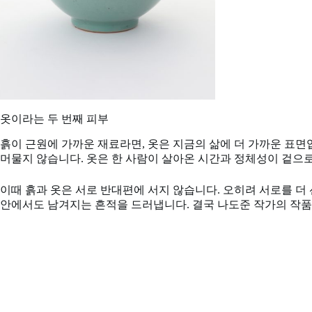
옷이라는 두 번째 피부
흙이 근원에 가까운 재료라면, 옷은 지금의 삶에 더 가까운 표면
머물지 않습니다. 옷은 한 사람이 살아온 시간과 정체성이 겉으
이때 흙과 옷은 서로 반대편에 서지 않습니다. 오히려 서로를 더 
안에서도 남겨지는 흔적을 드러냅니다. 결국 나도준 작가의 작품