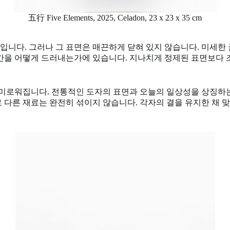
五行 Five Elements, 2025, Celadon, 23 x 23 x 35 cm
니다. 그러나 그 표면은 매끈하게 닫혀 있지 않습니다. 미세한 균
시간을 어떻게 드러내는가에 있습니다. 지나치게 정제된 표면보다 
흥미로워집니다. 전통적인 도자의 표면과 오늘의 일상성을 상징하는
 다른 재료는 완전히 섞이지 않습니다. 각자의 결을 유지한 채 