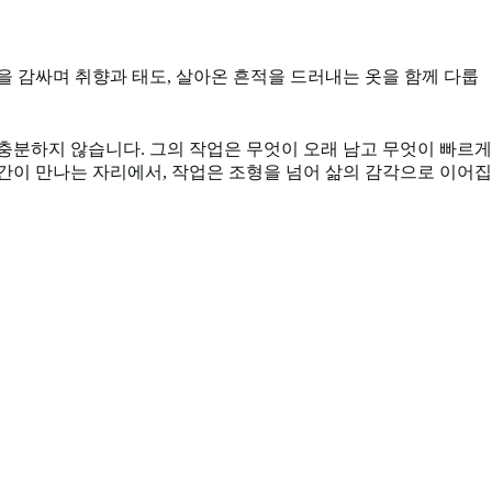
을 감싸며 취향과 태도, 살아온 흔적을 드러내는 옷을 함께 다룹
분하지 않습니다. 그의 작업은 무엇이 오래 남고 무엇이 빠르게
간이 만나는 자리에서, 작업은 조형을 넘어 삶의 감각으로 이어집