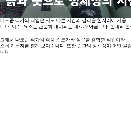
나도준 작가의 작업은 서로 다른 시간의 감각을 한자리에 세웁니다
니다. 이 두 요소는 단순히 대비되는 재료가 아닙니다. 존재의 
그래서 나도준 작가의 작품은 도자와 섬유를 결합한 작업이라는 
스쳐 가는지를 함께 보여줍니다. 또한 인간의 정체성이 어떤 물질
니다.