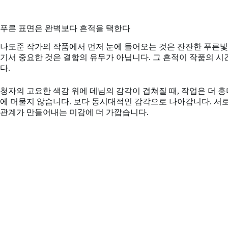
푸른 표면은 완벽보다 흔적을 택한다
나도준 작가의 작품에서 먼저 눈에 들어오는 것은 잔잔한 푸른빛입
기서 중요한 것은 결함의 유무가 아닙니다. 그 흔적이 작품의 
다.
청자의 고요한 색감 위에 데님의 감각이 겹쳐질 때, 작업은 더 
에 머물지 않습니다. 보다 동시대적인 감각으로 나아갑니다. 서로
관계가 만들어내는 미감에 더 가깝습니다.