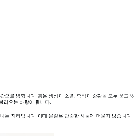
간으로 읽힙니다. 흙은 생성과 소멸, 축적과 순환을 모두 품고 있
 불러오는 바탕이 됩니다.
만나는 자리입니다. 이때 물질은 단순한 사물에 머물지 않습니다.