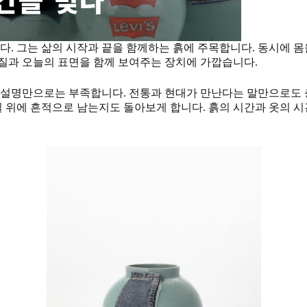
. 그는 삶의 시작과 끝을 함께하는 흙에 주목합니다. 동시에 몸
본질과 오늘의 표면을 함께 보여주는 장치에 가깝습니다.
설명만으로는 부족합니다. 전통과 현대가 만난다는 말만으로도 충
 위에 흔적으로 남는지도 돌아보게 합니다. 흙의 시간과 옷의 시