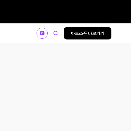
아트스푼 바로가기