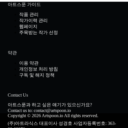
아트스푼 가이드
작품 관리
작가이력 관리
웹페이지
주목받는 작가 선정
약관
이용 약관
개인정보 처리 방침
구독 및 해지 정책
Contact Us
아트스푼과 하고 싶은 얘기가 있으신가요?
Contact us to: contact@artspoon.io
Copyright © 2026 Artspoon.io All rights reserved.
(주)아트라식스 대표이사 성경호 사업자등록번호: 363-