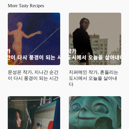
More Tasty Recipes
문성은 작가, 지나간 순간
지퍼메인 작가, 흔들리는
이 다시 풍경이 되는 시간
도시에서 오늘을 살아내
다