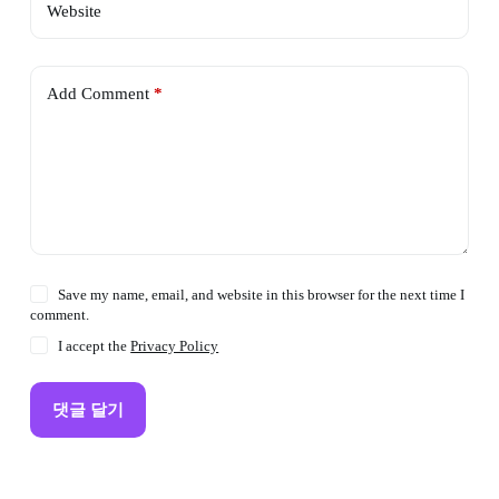
Website
Add Comment
*
Save my name, email, and website in this browser for the next time I
comment.
I accept the
Privacy Policy
댓글 달기