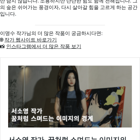
만 남지 않습니다. 조용하지만 단단한 힘도 함께 전해집니다. 그
의 숲은 쉬어가는 풍경이자, 다시 살아갈 힘을 고르게 하는 공간
입니다.
이명수 작가님의 더 많은 작품이 궁금하시다면:
🌐
작가 웹사이트 바로가기
📸
인스타그램에서 더 많은 작품 보기