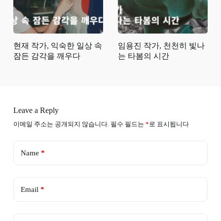
현재 작가, 익숙한 일상 속
임용진 작가, 천천히 빛나
잠든 감각을 깨우다
는 타봄의 시간
Leave a Reply
이메일 주소는 공개되지 않습니다.
필수 필드는
*
로 표시됩니다
Name
*
Email
*