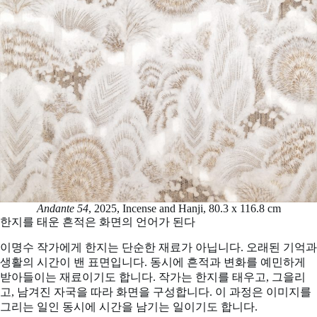
Andante 54
, 2025, Incense and Hanji, 80.3 x 116.8 cm
한지를 태운 흔적은 화면의 언어가 된다
이명수 작가에게 한지는 단순한 재료가 아닙니다. 오래된 기억과
생활의 시간이 밴 표면입니다. 동시에 흔적과 변화를 예민하게
받아들이는 재료이기도 합니다. 작가는 한지를 태우고, 그을리
고, 남겨진 자국을 따라 화면을 구성합니다. 이 과정은 이미지를
그리는 일인 동시에 시간을 남기는 일이기도 합니다.