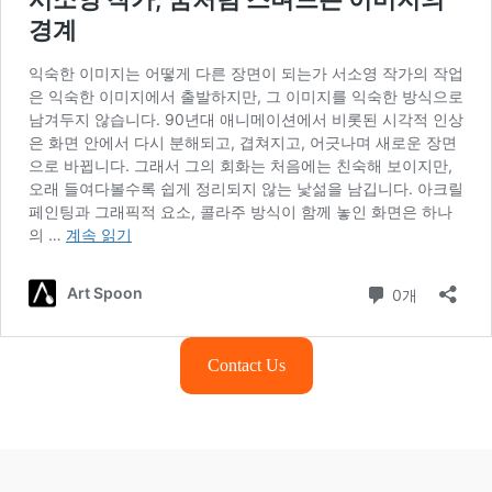
Contact Us